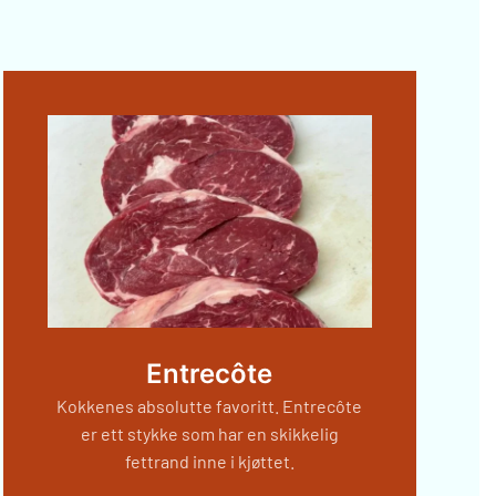
Entrecôte
Kokkenes absolutte favoritt. Entrecôte
er ett stykke som har en skikkelig
fettrand inne i kjøttet.